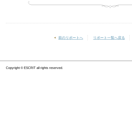
前のリポートへ
リポート一覧へ戻る
Copyright © ESCRIT all rights reserved.