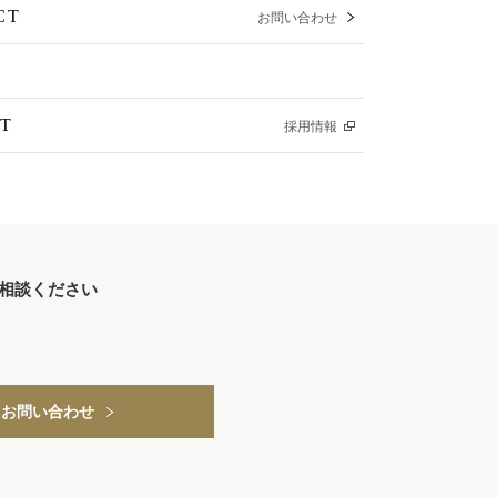
CT
お問い合わせ
T
採用情報
相談ください
お問い合わせ