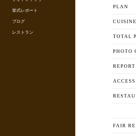
PLAN
挙式レポート
ブログ
CUISIN
レストラン
TOTAL 
PHOTO 
REPORT
ACCESS
RESTA
FAIR R