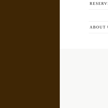
RESERV
ABOUT 