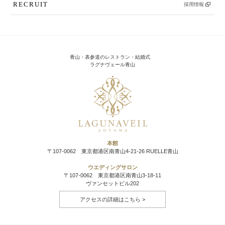
RECRUIT
採用情報
青山・表参道のレストラン・結婚式
ラグナヴェール青山
本館
〒107-0062 東京都港区南青山4-21-26 RUELLE青山
ウエディングサロン
〒107-0062 東京都港区南青山3-18-11
ヴァンセットビル202
アクセスの詳細はこちら