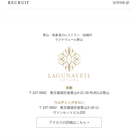
RECRUIT
採用情報
青山・表参道のレストラン・結婚式
ラグナヴェール青山
本館
〒107-0062 東京都港区南青山4-21-26 RUELLE青山
ウエディングサロン
〒107-0062 東京都港区南青山3-18-11
ヴァンセットビル202
アクセスの詳細はこちら