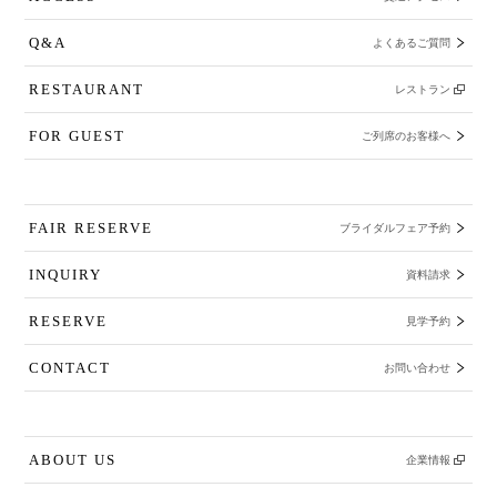
Q&A
よくあるご質問
RESTAURANT
レストラン
FOR GUEST
ご列席のお客様へ
FAIR RESERVE
ブライダルフェア予約
INQUIRY
資料請求
RESERVE
見学予約
CONTACT
お問い合わせ
ABOUT US
企業情報