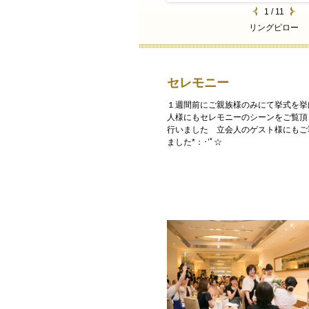
1 / 11
リングピロー
セレモニー
１週間前にご親族様のみにて挙式を挙げ
人様にもセレモニーのシーンをご覧頂
行いました 立会人のゲスト様にもご
ました*：･’ﾟ☆