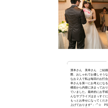
濱本さん 美幸さん ご結婚
際、おしゃれでお優しそうな
なお２人で私は毎回のお打合
幸さんを第一にお考えになる
構前から内密に決まっており
ていました。最終的にお手紙
んなサプライズはまっすぐに
もっとお幸せになってくださ
上げております*：･’ﾟ☆