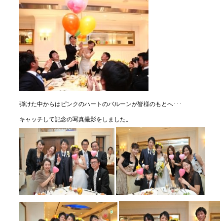
弾けた中からはピンクのハートのバルーンが皆様のもとへ･･･
キャッチして記念の写真撮影をしました。