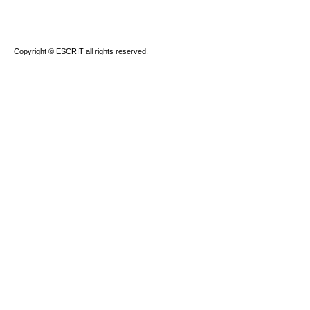
Copyright © ESCRIT all rights reserved.