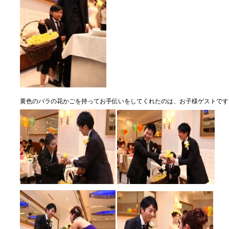
黄色のバラの花かごを持ってお手伝いをしてくれたのは、お子様ゲストです