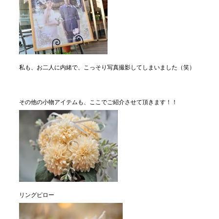
私も、お二人に内緒で、こっそり写真撮影してしまいました（笑）
その他の小物アイテムも、ここでご紹介させて頂きます！！
リングピロー