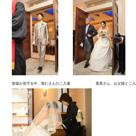
皆様が見守る中、智仁さんのご入場 英里さん、お父様とご入