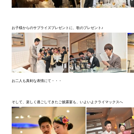
お子様からのサプライズプレゼントに、歌のプレゼント♪
お二人も真剣な表情にて・・・
そして、楽しく過ごしてきたご披露宴も、いよいよクライマックスへ