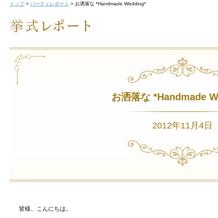
トップ
>
パーティレポート
>
お洒落な *Handmade Wedding*
お洒落な *Handmade We
2012年11月4日
皆様、こんにちは。