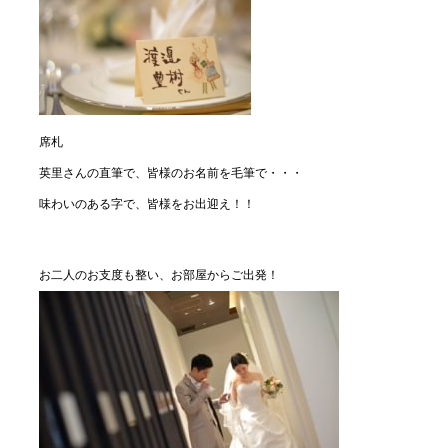
席札
英里さんの直筆で、皆様のお名前を毛筆で・・・
味わいのある字で、皆様をお出迎え！！
お二人のお支度も整い、お部屋からご出発！