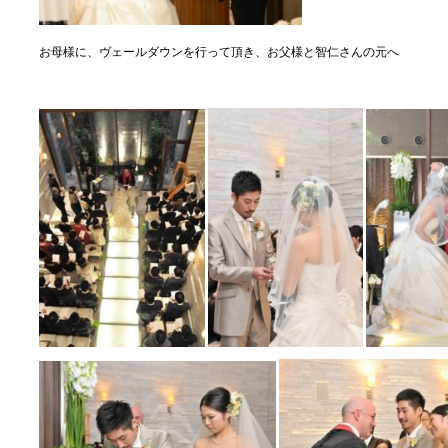
お母様に、ヴェールダウンを行って頂き、お父様と智仁さんの元へ