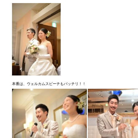
本番は、ウェルカムスピーチもバッチリ！！