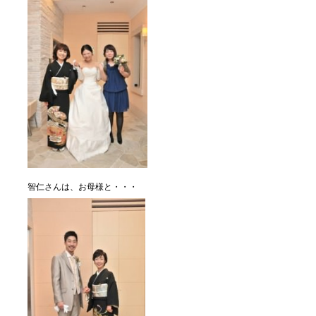
智仁さんは、お母様と・・・